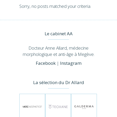
Sorry, no posts matched your criteria.
Le cabinet AA
Docteur Anne Allard, médecine
morphologique et anti-âge à Megève.
Facebook
|
Instagram
La sélection du Dr Allard