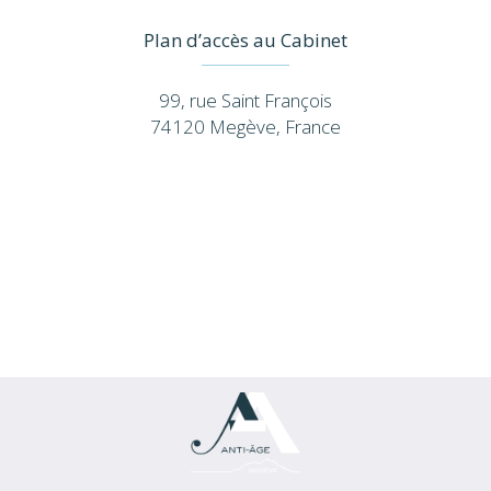
Plan d’accès au Cabinet
99, rue Saint François
74120 Megève, France