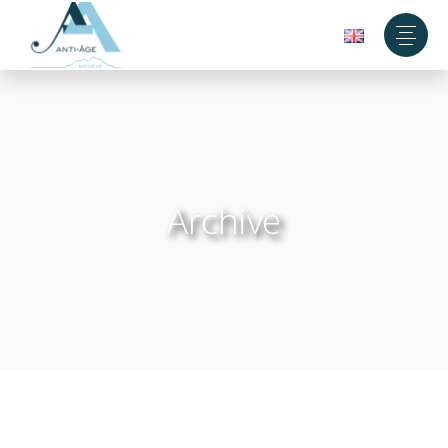
Archive