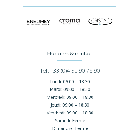
Horaires & contact
Tel : +33 (0)4 50 90 76 90
Lundi:
09:00 – 18:30
Mardi:
09:00 – 18:30
Mercredi:
09:00 – 18:30
Jeudi:
09:00 – 18:30
Vendredi:
09:00 – 18:30
Samedi:
Fermé
Dimanche:
Fermé