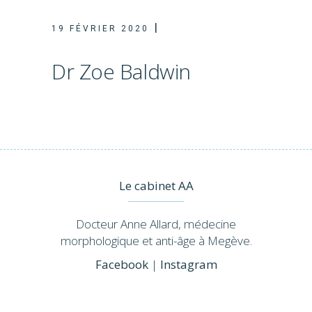
19 FÉVRIER 2020
Dr Zoe Baldwin
Le cabinet AA
Docteur Anne Allard, médecine
morphologique et anti-âge à Megève.
Facebook
|
Instagram