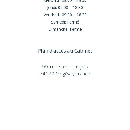
Mercredi:
09:00 – 18:30
Jeudi:
09:00 – 18:30
Vendredi:
09:00 – 18:30
Samedi:
Fermé
Dimanche:
Fermé
Plan d’accès au Cabinet
99, rue Saint François
74120 Megève, France