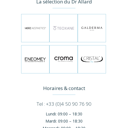
La sélection du Dr Allard
Horaires & contact
Tel : +33 (0)4 50 90 76 90
Lundi:
09:00 – 18:30
Mardi:
09:00 – 18:30