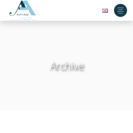
Archive