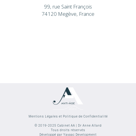
99, rue Saint François
74120 Megève, France
Mentions Légales et Politique de Confidentialité
© 2019-2025 Cabinet AA | Dr Anne Allard
Tous droits réservés
Développé par Yayaac Development