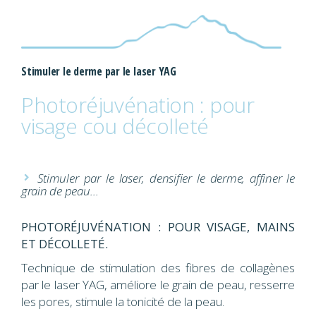
Stimuler le derme par le laser YAG
Photoréjuvénation : pour
visage cou décolleté
Stimuler par le laser, densifier le derme, affiner le
grain de peau…
PHOTORÉJUVÉNATION : POUR VISAGE, MAINS
ET DÉCOLLETÉ.
Technique de stimulation des fibres de collagènes
par le laser YAG, améliore le grain de peau, resserre
les pores, stimule la tonicité de la peau.