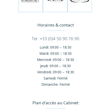
Horaires & contact
Tel : +33 (0)4 50 90 76 90
Lundi:
09:00 – 18:30
Mardi:
09:00 – 18:30
Mercredi:
09:00 – 18:30
Jeudi:
09:00 – 18:30
Vendredi:
09:00 – 18:30
Samedi:
Fermé
Dimanche:
Fermé
Plan d’accès au Cabinet