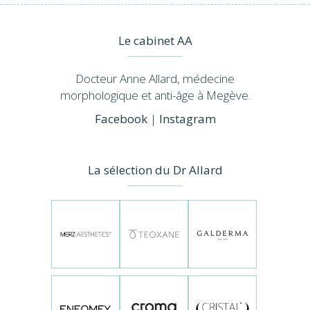
Le cabinet AA
Docteur Anne Allard, médecine
morphologique et anti-âge à Megève.
Facebook
|
Instagram
La sélection du Dr Allard