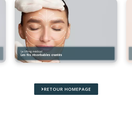
Le lifting médical
Les fils résorbables crantés
RETOUR HOMEPAGE