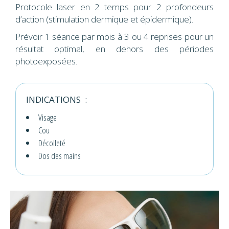
Protocole laser en 2 temps pour 2 profondeurs
d’action (stimulation dermique et épidermique).
Prévoir 1 séance par mois à 3 ou 4 reprises pour un
résultat optimal, en dehors des périodes
photoexposées.
INDICATIONS :
Visage
Cou
Décolleté
Dos des mains