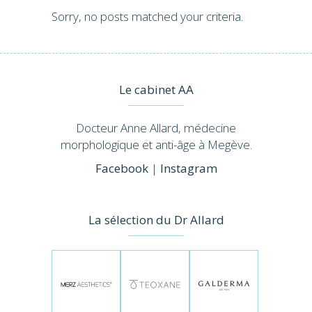
Sorry, no posts matched your criteria.
Le cabinet AA
Docteur Anne Allard, médecine
morphologique et anti-âge à Megève.
Facebook
|
Instagram
La sélection du Dr Allard