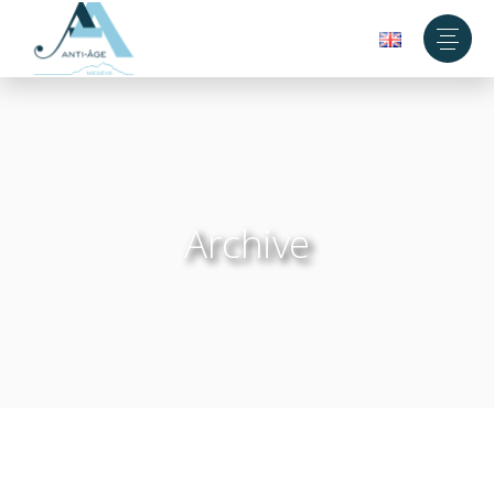
Archive