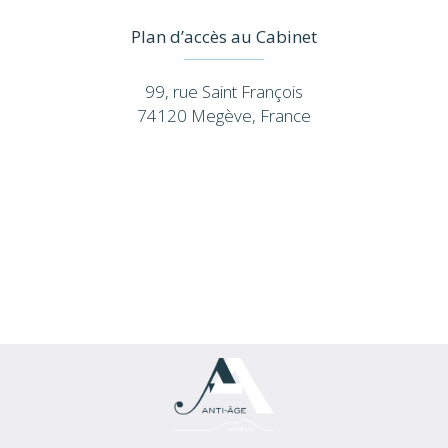
Plan d’accès au Cabinet
99, rue Saint François
74120 Megève, France