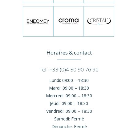
Horaires & contact
Tel : +33 (0)4 50 90 76 90
Lundi:
09:00 – 18:30
Mardi:
09:00 – 18:30
Mercredi:
09:00 – 18:30
Jeudi:
09:00 – 18:30
Vendredi:
09:00 – 18:30
Samedi:
Fermé
Dimanche:
Fermé