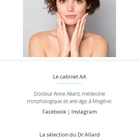
Le cabinet AA
Docteur Anne Allard, médecine
morphologique et anti-âge à Megève.
Facebook
|
Instagram
La sélection du Dr Allard