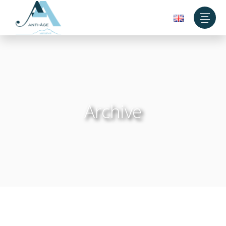
Archive