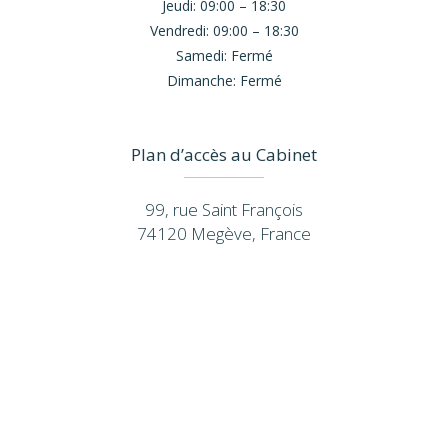
Jeudi:
09:00 – 18:30
Vendredi:
09:00 – 18:30
Samedi:
Fermé
Dimanche:
Fermé
Plan d’accès au Cabinet
99, rue Saint François
74120 Megève, France