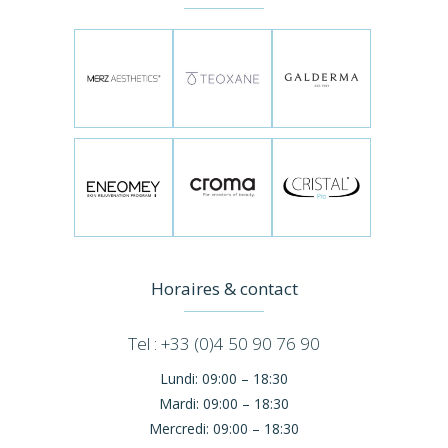
Horaires & contact
Tel : +33 (0)4 50 90 76 90
Lundi:
09:00 – 18:30
Mardi:
09:00 – 18:30
Mercredi:
09:00 – 18:30