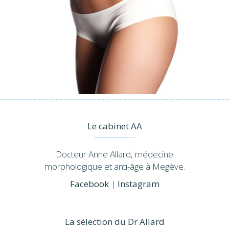
Le cabinet AA
Docteur Anne Allard, médecine
morphologique et anti-âge à Megève.
Facebook
|
Instagram
La sélection du Dr Allard