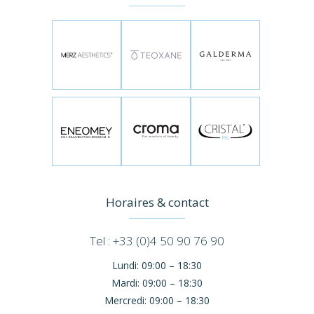
Horaires & contact
Tel : +33 (0)4 50 90 76 90
Lundi:
09:00 – 18:30
Mardi:
09:00 – 18:30
Mercredi:
09:00 – 18:30