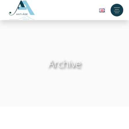
Archive