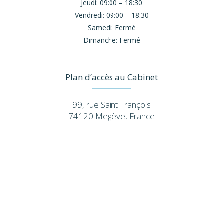
Jeudi:
09:00 – 18:30
Vendredi:
09:00 – 18:30
Samedi:
Fermé
Dimanche:
Fermé
Plan d’accès au Cabinet
99, rue Saint François
74120 Megève, France