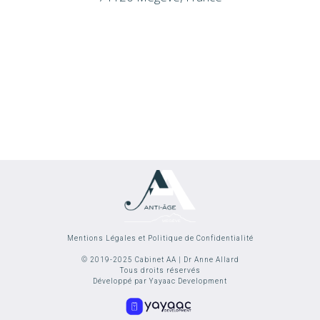
Mentions Légales et Politique de Confidentialité
© 2019-2025 Cabinet AA | Dr Anne Allard
Tous droits réservés
Développé par Yayaac Development