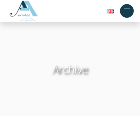
Archive