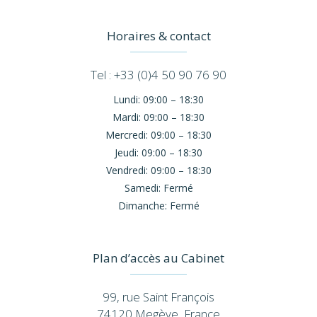
Horaires & contact
Tel : +33 (0)4 50 90 76 90
Lundi:
09:00 – 18:30
Mardi:
09:00 – 18:30
Mercredi:
09:00 – 18:30
Jeudi:
09:00 – 18:30
Vendredi:
09:00 – 18:30
Samedi:
Fermé
Dimanche:
Fermé
Plan d’accès au Cabinet
99, rue Saint François
74120 Megève, France