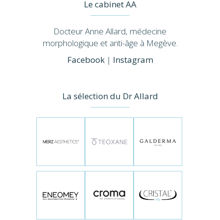
Le cabinet AA
Docteur Anne Allard, médecine
morphologique et anti-âge à Megève.
Facebook
|
Instagram
La sélection du Dr Allard